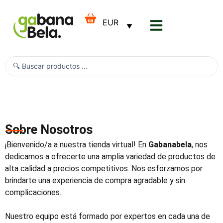
Ir
al
contenido
Search
...
Sobre Nosotros
¡Bienvenido/a a nuestra tienda virtual! En
Gabanabela
, nos
dedicamos a ofrecerte una amplia variedad de productos de
alta calidad a precios competitivos. Nos esforzamos por
brindarte una experiencia de compra agradable y sin
complicaciones.
Nuestro equipo está formado por expertos en cada una de