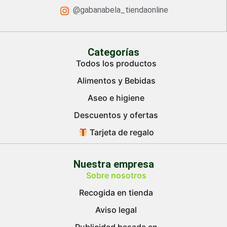
@gabanabela_tiendaonline
Categorías
Todos los productos
Alimentos y Bebidas
Aseo e higiene
Descuentos y ofertas
Tarjeta de regalo
Nuestra empresa
Sobre nosotros
Recogida en tienda
Aviso legal